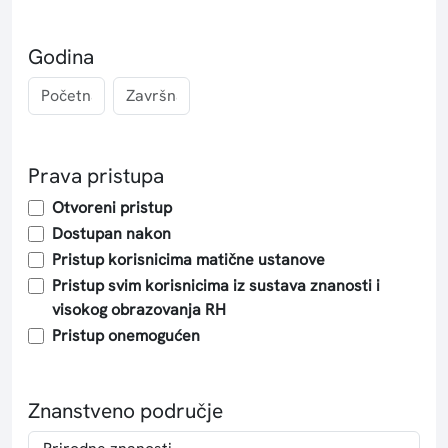
Godina
Prava pristupa
Otvoreni pristup
Dostupan nakon
Pristup korisnicima matične ustanove
Pristup svim korisnicima iz sustava znanosti i
visokog obrazovanja RH
Pristup onemogućen
Znanstveno područje