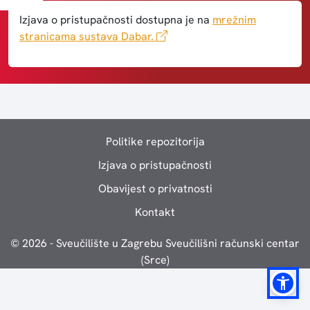
Izjava o pristupačnosti dostupna je na
mrežnim
(vanjska poveznica)
stranicama sustava Dabar.
Politike repozitorija
Izjava o pristupačnosti
Obavijest o privatnosti
Kontakt
© 2026 - Sveučilište u Zagrebu Sveučilišni računski centar
(Srce)